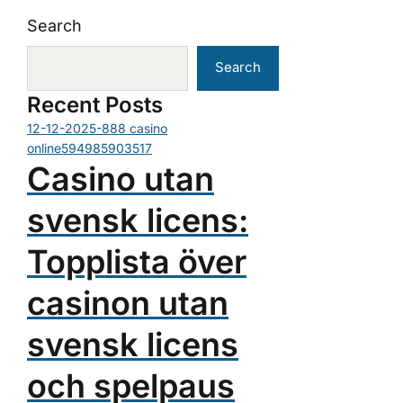
Search
Search
Recent Posts
12-12-2025-888 casino
online594985903517
Casino utan
svensk licens:
Topplista över
casinon utan
svensk licens
och spelpaus