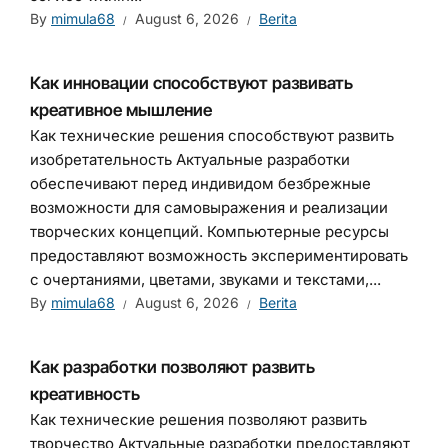
By
mimula68
August 6, 2026
Berita
Как инновации способствуют развивать
креативное мышление
Как технические решения способствуют развить
изобретательность Актуальные разработки
обеспечивают перед индивидом безбрежные
возможности для самовыражения и реализации
творческих концепций. Компьютерные ресурсы
предоставляют возможность экспериментировать
с очертаниями, цветами, звуками и текстами,...
By
mimula68
August 6, 2026
Berita
Как разработки позволяют развить
креативность
Как технические решения позволяют развить
творчество Актуальные разработки предоставляют