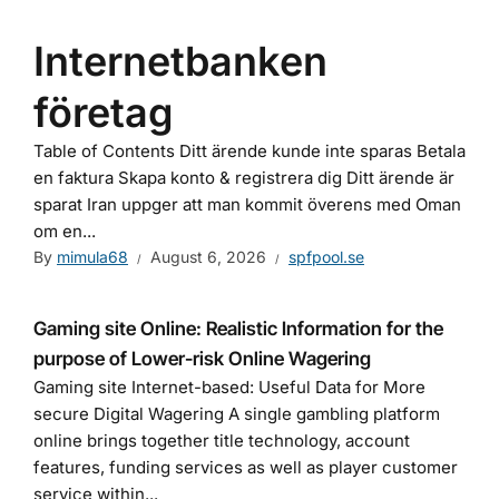
Internetbanken
företag
Table of Contents Ditt ärende kunde inte sparas Betala
en faktura Skapa konto & registrera dig Ditt ärende är
sparat Iran uppger att man kommit överens med Oman
om en...
By
mimula68
August 6, 2026
spfpool.se
Gaming site Online: Realistic Information for the
purpose of Lower-risk Online Wagering
Gaming site Internet-based: Useful Data for More
secure Digital Wagering A single gambling platform
online brings together title technology, account
features, funding services as well as player customer
service within...