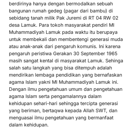
berdirinya hanya dengan bermodalkan sebuah
bangunan rumah gedeg (pagar dari bambu) di
sebidang tanah milik Pak Juremi di RT 04 RW 02
desa Lamuk. Para tokoh masyarakat pendiri MI
Muhammadiyah Lamuk pada waktu itu berupaya
untuk membekali dan membentengi generasi muda
atau anak-anak dari pengaruh komunis. Ini karena
pengaruh peristiwa Gerakan 30 September 1965
masih sangat kental di masyarakat Lamuk. Sehinga
salah satu langkah yang bisa ditempuh adalah
mendirikan lembaga pendidikan yang bernafaskan
agama Islam yakni MI Muhammadiyah Lamuk ini.
Dengan ilmu pengetahuan umum dan pengetahuan
agama Islam serta pengamalannya dalam
kehidupan sehari-hari sehingga tercipta generasi
yang beriman, bertaqwa kepada Allah SWT, dan
menguasai ilmu pengetahuan yang bermanfaat
dalam kehidupan.