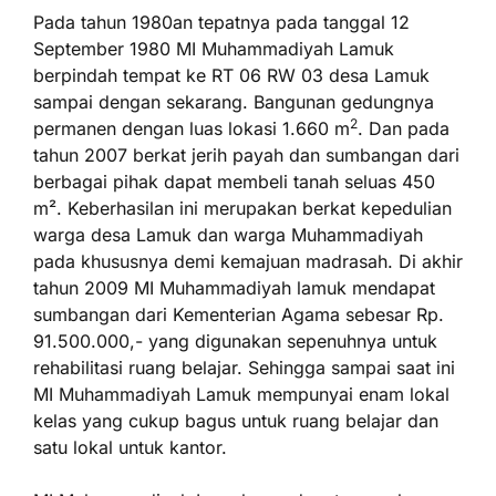
Pada tahun 1980an tepatnya pada tanggal 12
September 1980 MI Muhammadiyah Lamuk
berpindah tempat ke RT 06 RW 03 desa Lamuk
sampai dengan sekarang. Bangunan gedungnya
2
permanen dengan luas lokasi 1.660 m
. Dan pada
tahun 2007 berkat jerih payah dan sumbangan dari
berbagai pihak dapat membeli tanah seluas 450
m². Keberhasilan ini merupakan berkat kepedulian
warga desa Lamuk dan warga Muhammadiyah
pada khususnya demi kemajuan madrasah. Di akhir
tahun 2009 MI Muhammadiyah lamuk mendapat
sumbangan dari Kementerian Agama sebesar Rp.
91.500.000,- yang digunakan sepenuhnya untuk
rehabilitasi ruang belajar. Sehingga sampai saat ini
MI Muhammadiyah Lamuk mempunyai enam lokal
kelas yang cukup bagus untuk ruang belajar dan
satu lokal untuk kantor.