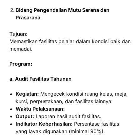
Bidang Pengendalian Mutu Sarana dan
Prasarana
Tujuan:
Memastikan fasilitas belajar dalam kondisi baik dan
memadai.
Program:
a. Audit Fasilitas Tahunan
Kegiatan:
Mengecek kondisi ruang kelas, meja,
kursi, perpustakaan, dan fasilitas lainnya.
Waktu Pelaksanaan:
Output:
Laporan hasil audit fasilitas.
Indikator Keberhasilan:
Persentase fasilitas
yang layak digunakan (minimal 90%).