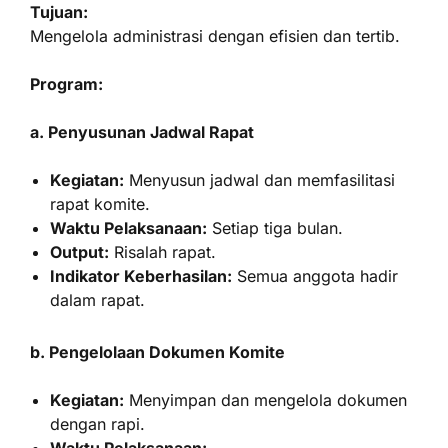
Tujuan:
Mengelola administrasi dengan efisien dan tertib.
Program:
a. Penyusunan Jadwal Rapat
Kegiatan:
Menyusun jadwal dan memfasilitasi
rapat komite.
Waktu Pelaksanaan:
Setiap tiga bulan.
Output:
Risalah rapat.
Indikator Keberhasilan:
Semua anggota hadir
dalam rapat.
b. Pengelolaan Dokumen Komite
Kegiatan:
Menyimpan dan mengelola dokumen
dengan rapi.