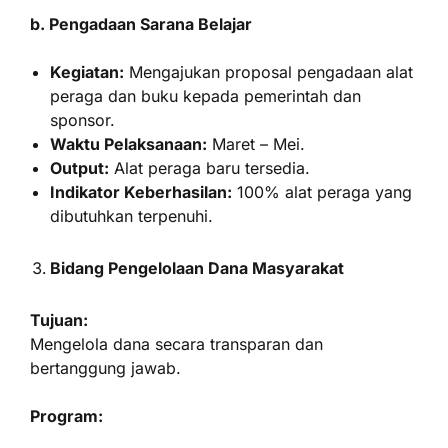
b. Pengadaan Sarana Belajar
Kegiatan:
Mengajukan proposal pengadaan alat
peraga dan buku kepada pemerintah dan
sponsor.
Waktu Pelaksanaan:
Maret – Mei.
Output:
Alat peraga baru tersedia.
Indikator Keberhasilan:
100% alat peraga yang
dibutuhkan terpenuhi.
Bidang Pengelolaan Dana Masyarakat
Tujuan:
Mengelola dana secara transparan dan
bertanggung jawab.
Program: