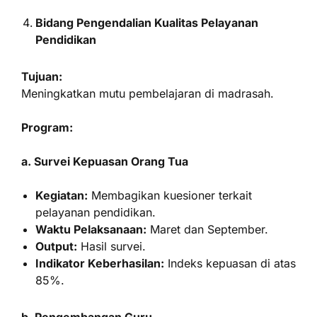
Bidang Pengendalian Kualitas Pelayanan
Pendidikan
Tujuan:
Meningkatkan mutu pembelajaran di madrasah.
Program:
a. Survei Kepuasan Orang Tua
Kegiatan:
Membagikan kuesioner terkait
pelayanan pendidikan.
Waktu Pelaksanaan:
Maret dan September.
Output:
Hasil survei.
Indikator Keberhasilan:
Indeks kepuasan di atas
85%.