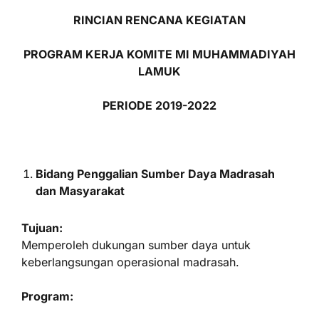
RINCIAN RENCANA KEGIATAN
PROGRAM KERJA KOMITE MI MUHAMMADIYAH
LAMUK
PERIODE 2019-2022
Bidang Penggalian Sumber Daya Madrasah
dan Masyarakat
Tujuan:
Memperoleh dukungan sumber daya untuk
keberlangsungan operasional madrasah.
Program: