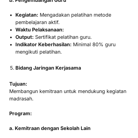
b. Pengembangan Guru
Kegiatan:
Mengadakan pelatihan metode
pembelajaran aktif.
Waktu Pelaksanaan:
Output:
Sertifikat pelatihan guru.
Indikator Keberhasilan:
Minimal 80% guru
mengikuti pelatihan.
Bidang Jaringan Kerjasama
Tujuan:
Membangun kemitraan untuk mendukung kegiatan
madrasah.
Program:
a. Kemitraan dengan Sekolah Lain