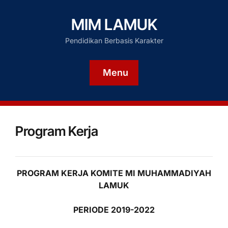
MIM LAMUK
Pendidikan Berbasis Karakter
Menu
Program Kerja
PROGRAM KERJA KOMITE MI MUHAMMADIYAH
LAMUK
PERIODE 2019-2022