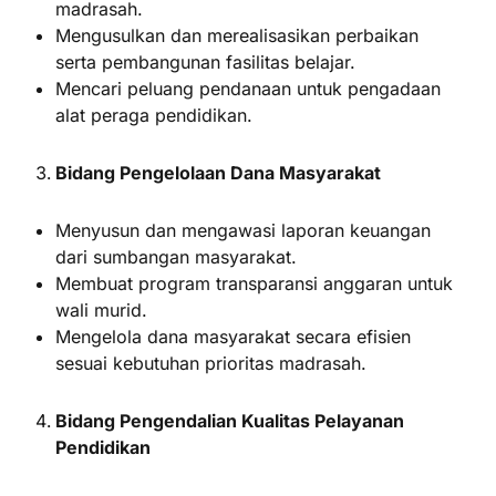
madrasah.
Mengusulkan dan merealisasikan perbaikan
serta pembangunan fasilitas belajar.
Mencari peluang pendanaan untuk pengadaan
alat peraga pendidikan.
Bidang Pengelolaan Dana Masyarakat
Menyusun dan mengawasi laporan keuangan
dari sumbangan masyarakat.
Membuat program transparansi anggaran untuk
wali murid.
Mengelola dana masyarakat secara efisien
sesuai kebutuhan prioritas madrasah.
Bidang Pengendalian Kualitas Pelayanan
Pendidikan