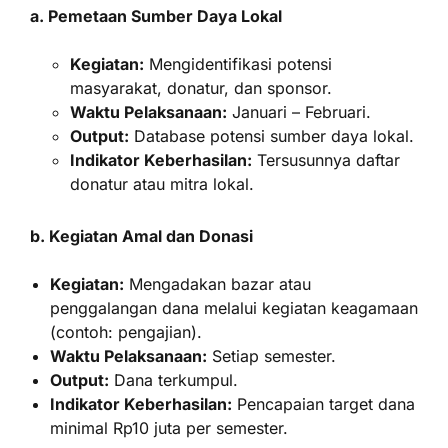
a. Pemetaan Sumber Daya Lokal
Kegiatan:
Mengidentifikasi potensi
masyarakat, donatur, dan sponsor.
Waktu Pelaksanaan:
Januari – Februari.
Output:
Database potensi sumber daya lokal.
Indikator Keberhasilan:
Tersusunnya daftar
donatur atau mitra lokal.
b. Kegiatan Amal dan Donasi
Kegiatan:
Mengadakan bazar atau
penggalangan dana melalui kegiatan keagamaan
(contoh: pengajian).
Waktu Pelaksanaan:
Setiap semester.
Output:
Dana terkumpul.
Indikator Keberhasilan:
Pencapaian target dana
minimal Rp10 juta per semester.