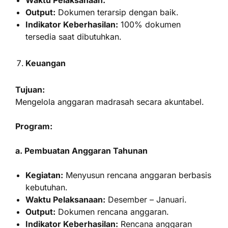
Waktu Pelaksanaan:
Output:
Dokumen terarsip dengan baik.
Indikator Keberhasilan:
100% dokumen
tersedia saat dibutuhkan.
Keuangan
Tujuan:
Mengelola anggaran madrasah secara akuntabel.
Program:
a. Pembuatan Anggaran Tahunan
Kegiatan:
Menyusun rencana anggaran berbasis
kebutuhan.
Waktu Pelaksanaan:
Desember – Januari.
Output:
Dokumen rencana anggaran.
Indikator Keberhasilan:
Rencana anggaran