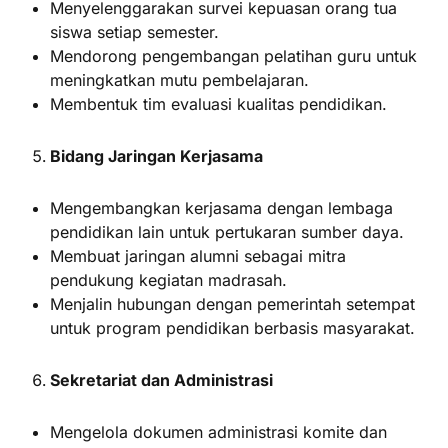
Menyelenggarakan survei kepuasan orang tua
siswa setiap semester.
Mendorong pengembangan pelatihan guru untuk
meningkatkan mutu pembelajaran.
Membentuk tim evaluasi kualitas pendidikan.
Bidang Jaringan Kerjasama
Mengembangkan kerjasama dengan lembaga
pendidikan lain untuk pertukaran sumber daya.
Membuat jaringan alumni sebagai mitra
pendukung kegiatan madrasah.
Menjalin hubungan dengan pemerintah setempat
untuk program pendidikan berbasis masyarakat.
Sekretariat dan Administrasi
Mengelola dokumen administrasi komite dan