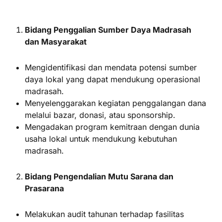
Bidang Penggalian Sumber Daya Madrasah
dan Masyarakat
Mengidentifikasi dan mendata potensi sumber
daya lokal yang dapat mendukung operasional
madrasah.
Menyelenggarakan kegiatan penggalangan dana
melalui bazar, donasi, atau sponsorship.
Mengadakan program kemitraan dengan dunia
usaha lokal untuk mendukung kebutuhan
madrasah.
Bidang Pengendalian Mutu Sarana dan
Prasarana
Melakukan audit tahunan terhadap fasilitas