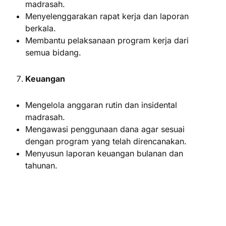
madrasah.
Menyelenggarakan rapat kerja dan laporan
berkala.
Membantu pelaksanaan program kerja dari
semua bidang.
Keuangan
Mengelola anggaran rutin dan insidental
madrasah.
Mengawasi penggunaan dana agar sesuai
dengan program yang telah direncanakan.
Menyusun laporan keuangan bulanan dan
tahunan.