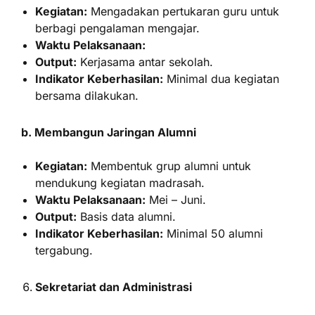
Kegiatan:
Mengadakan pertukaran guru untuk
berbagi pengalaman mengajar.
Waktu Pelaksanaan:
Output:
Kerjasama antar sekolah.
Indikator Keberhasilan:
Minimal dua kegiatan
bersama dilakukan.
b. Membangun Jaringan Alumni
Kegiatan:
Membentuk grup alumni untuk
mendukung kegiatan madrasah.
Waktu Pelaksanaan:
Mei – Juni.
Output:
Basis data alumni.
Indikator Keberhasilan:
Minimal 50 alumni
tergabung.
Sekretariat dan Administrasi