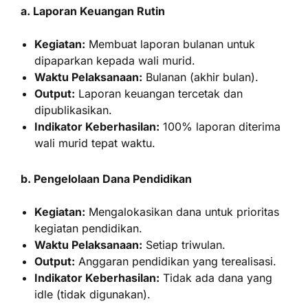
a. Laporan Keuangan Rutin
Kegiatan:
Membuat laporan bulanan untuk
dipaparkan kepada wali murid.
Waktu Pelaksanaan:
Bulanan (akhir bulan).
Output:
Laporan keuangan tercetak dan
dipublikasikan.
Indikator Keberhasilan:
100% laporan diterima
wali murid tepat waktu.
b. Pengelolaan Dana Pendidikan
Kegiatan:
Mengalokasikan dana untuk prioritas
kegiatan pendidikan.
Waktu Pelaksanaan:
Setiap triwulan.
Output:
Anggaran pendidikan yang terealisasi.
Indikator Keberhasilan:
Tidak ada dana yang
idle (tidak digunakan).